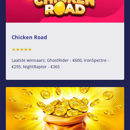
Chicken Road
★★★★★
Laatste winnaars: GhostRider - €600, IronSpectre -
€295, NightRaptor - €365