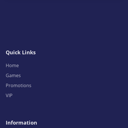
Quick Links
Home
Games
Promotions
VIP
Information