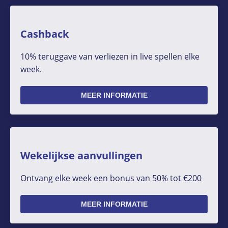
Cashback
10% teruggave van verliezen in live spellen elke
week.
MEER INFORMATIE
Wekelijkse aanvullingen
Ontvang elke week een bonus van 50% tot €200
MEER INFORMATIE