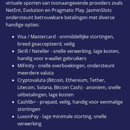
virtuele sporten van toonaangevende providers zoals
NetEnt, Evolution en Pragmatic Play. JasminSlots
ondersteunt betrouwbare betalingen met diverse
handige opties:
Visa / Mastercard - onmiddellijke stortingen,
breed geaccepteerd, veilig
Skrill / Neteller - snelle verwerking, lage kosten,
handig voor e-wallet gebruikers
MiFinity - snelle overboekingen, ondersteunt
meerdere valuta
Cryptovaluta (Bitcoin, Ethereum, Tether,
Litecoin, Solana, Bitcoin Cash) - anoniem, snelle
uitbetalingen, lage kosten
Cashlib> - prepaid, veilig, handig voor eenmalige
stortingen
LuxonPay - lage minimale storting, snelle
verwerking