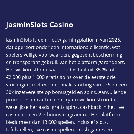
JasminSlots Casino
JasminSlots is een nieuw gamingplatform van 2026,
dat opereert onder een internationale licentie, wat
spelers veilige voorwaarden, gegevensbescherming
en transparant gebruik van het platform garandeert.
Het welkomstbonusaanbod bestaat uit 350% tot
€2.000 plus 1.000 gratis spins over de eerste drie
stortingen, met een minimale storting van €25 en een
30x inzetvereiste op bonusgeld en spins. Aanvullende
promoties omvatten een crypto welkomstcombo,
wekelijkse herlaads, gratis spins, cashback in het live
casino en een VIP-bonusprogramma. Het platform
biedt meer dan 13.000 spellen, inclusief slots,
tafelspellen, live casinospellen, crash-games en