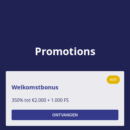
Promotions
HOT
Welkomstbonus
350% tot €2.000 + 1.000 FS
ONTVANGEN