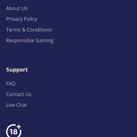
About Us
Privacy Policy
Terms & Conditions
Responsible Gaming
Support
FAQ
Contact Us
Live Chat