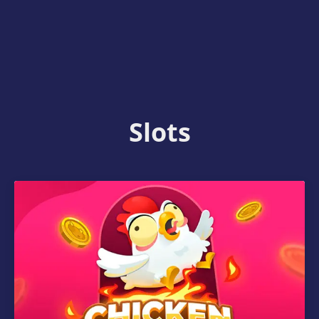
Slots