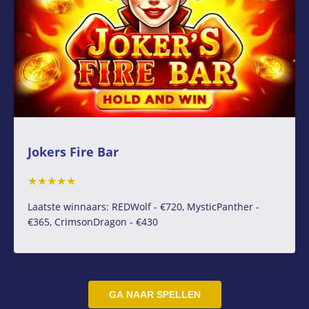
Jokers Fire Bar
★★★★★
Laatste winnaars: REDWolf - €720, MysticPanther -
€365, CrimsonDragon - €430
GA NAAR SPELLEN