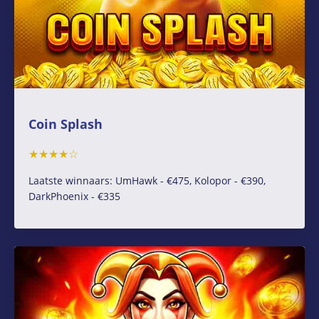
Coin Splash
★★★★☆
Laatste winnaars: UmHawk - €475, Kolopor - €390,
DarkPhoenix - €335